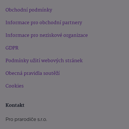
Obchodní podmínky
Informace pro obchodní partnery
Informace pro neziskové organizace
GDPR
Podmínky užití webových stránek
Obecná pravidla soutěží
Cookies
Kontakt
Pro prarodiče s.r.o.