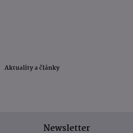
Aktuality a články
Newsletter