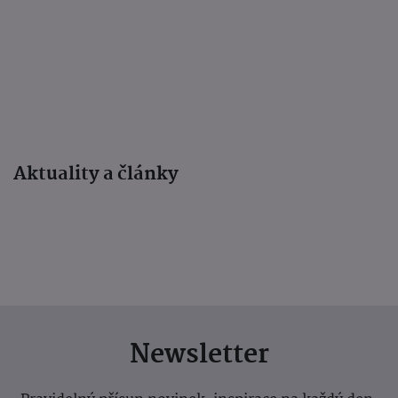
Aktuality a články
Newsletter