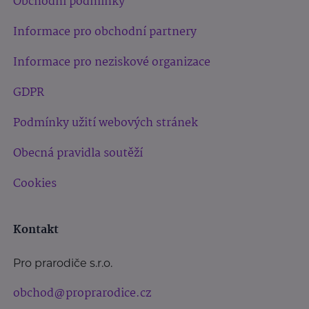
Obchodní podmínky
Informace pro obchodní partnery
Informace pro neziskové organizace
GDPR
Podmínky užití webových stránek
Obecná pravidla soutěží
Cookies
Kontakt
Pro prarodiče s.r.o.
obchod@proprarodice.cz