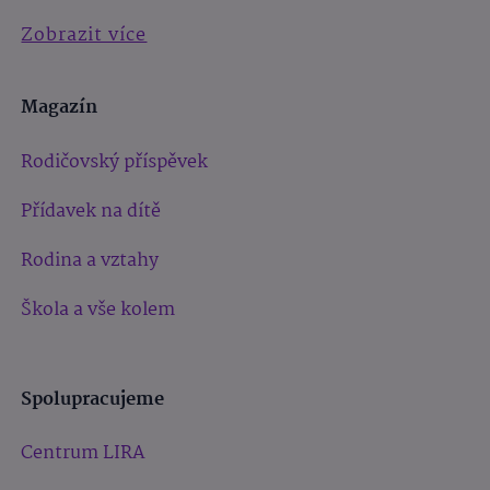
Zobrazit více
Magazín
Rodičovský příspěvek
Přídavek na dítě
Rodina a vztahy
Škola a vše kolem
Spolupracujeme
Centrum LIRA