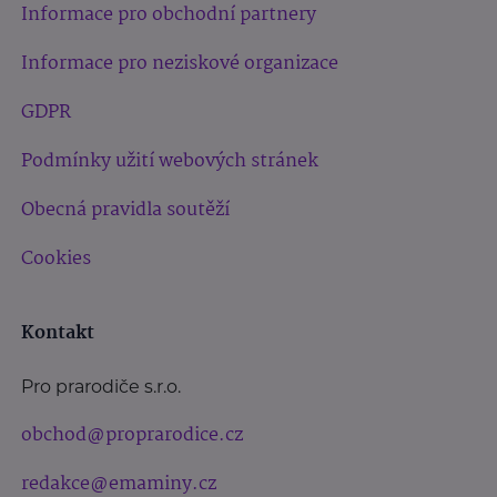
Informace pro obchodní partnery
Informace pro neziskové organizace
GDPR
Podmínky užití webových stránek
Obecná pravidla soutěží
Cookies
Kontakt
Pro prarodiče s.r.o.
obchod@proprarodice.cz
redakce@emaminy.cz