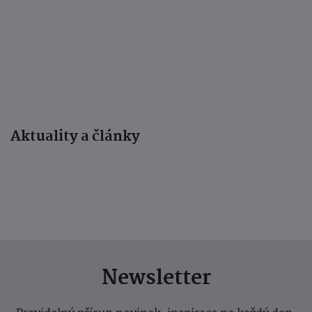
Aktuality a články
Newsletter