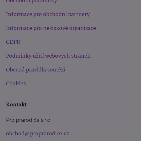
Obchodní podmínky
Informace pro obchodní partnery
Informace pro neziskové organizace
GDPR
Podmínky užití webových stránek
Obecná pravidla soutěží
Cookies
Kontakt
Pro prarodiče s.r.o.
obchod@proprarodice.cz