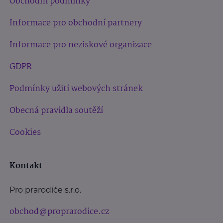
Obchodní podmínky
Informace pro obchodní partnery
Informace pro neziskové organizace
GDPR
Podmínky užití webových stránek
Obecná pravidla soutěží
Cookies
Kontakt
Pro prarodiče s.r.o.
obchod@proprarodice.cz