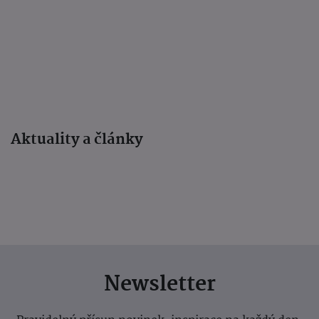
Aktuality a články
Newsletter