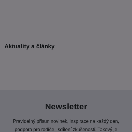
Aktuality a články
Newsletter
Pravidelný přísun novinek, inspirace na každý den,
podpora pro rodiče i sdílení zkušeností. Takový je