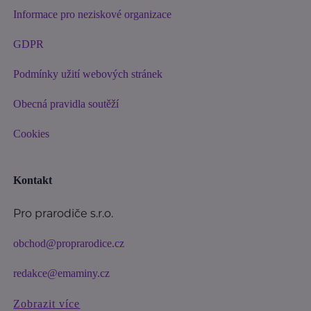
Informace pro neziskové organizace
GDPR
Podmínky užití webových stránek
Obecná pravidla soutěží
Cookies
Kontakt
Pro prarodiče s.r.o.
obchod@proprarodice.cz
redakce@emaminy.cz
Zobrazit více