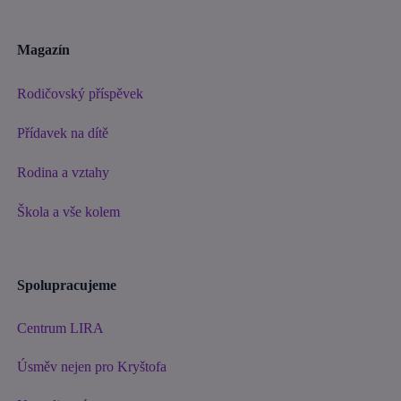
Magazín
Rodičovský příspěvek
Přídavek na dítě
Rodina a vztahy
Škola a vše kolem
Spolupracujeme
Centrum LIRA
Úsměv nejen pro Kryštofa