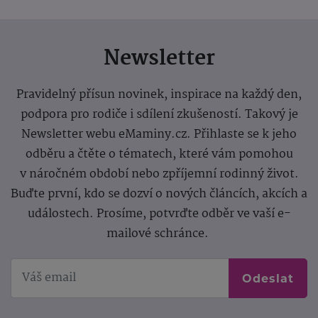
Newsletter
Pravidelný přísun novinek, inspirace na každý den,
podpora pro rodiče i sdílení zkušeností. Takový je
Newsletter webu eMaminy.cz. Přihlaste se k jeho
odběru a čtěte o tématech, které vám pomohou
v náročném období nebo zpříjemní rodinný život.
Buďte první, kdo se dozví o nových článcích, akcích a
událostech. Prosíme, potvrďte odběr ve vaší e-
mailové schránce.
Odeslat