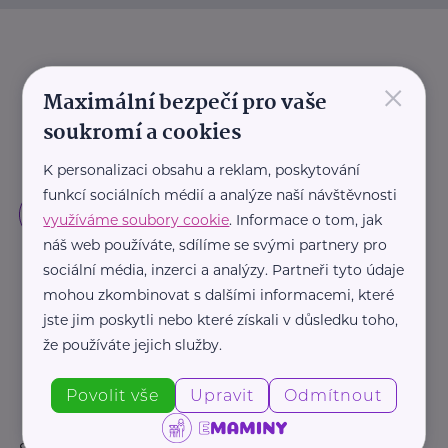
×
Maximální bezpečí pro vaše
soukromí a cookies
K personalizaci obsahu a reklam, poskytování
funkcí sociálních médií a analýze naší návštěvnosti
využíváme soubory cookie
. Informace o tom, jak
náš web používáte, sdílíme se svými partnery pro
sociální média, inzerci a analýzy. Partneři tyto údaje
mohou zkombinovat s dalšími informacemi, které
jste jim poskytli nebo které získali v důsledku toho,
že používáte jejich služby.
Povolit vše
Upravit
Odmítnout