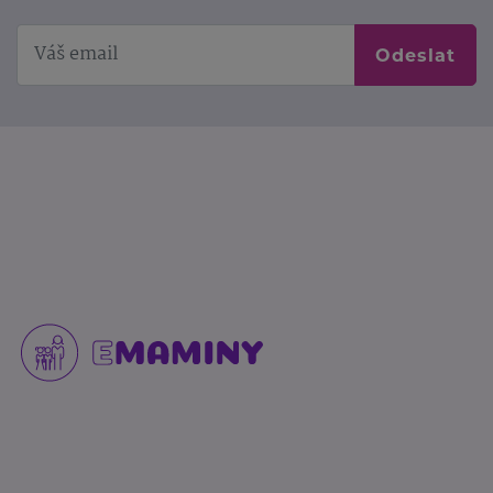
Odeslat