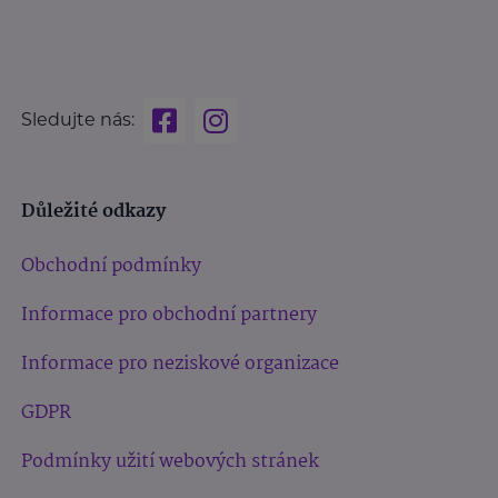
Sledujte nás:
Důležité odkazy
Obchodní podmínky
Informace pro obchodní partnery
Informace pro neziskové organizace
GDPR
Podmínky užití webových stránek