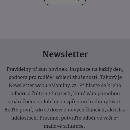
Newsletter
Pravidelný přísun novinek, inspirace na každý den,
podpora pro rodiče i sdílení zkušeností. Takový je
Newsletter webu eMaminy.cz. Přihlaste se k jeho
odběru a čtěte o tématech, které vám pomohou
v náročném období nebo zpříjemní rodinný život.
Buďte první, kdo se dozví o nových článcích, akcích a
událostech. Prosíme, potvrďte odběr ve vaší e-
mailové schránce.