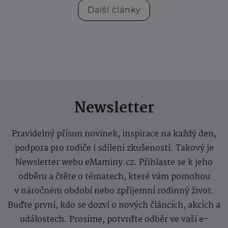
Další články
Newsletter
Pravidelný přísun novinek, inspirace na každý den,
podpora pro rodiče i sdílení zkušeností. Takový je
Newsletter webu eMaminy.cz. Přihlaste se k jeho
odběru a čtěte o tématech, které vám pomohou
v náročném období nebo zpříjemní rodinný život.
Buďte první, kdo se dozví o nových článcích, akcích a
událostech. Prosíme, potvrďte odběr ve vaší e-