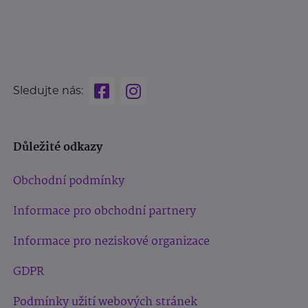
Sledujte nás:
Důležité odkazy
Obchodní podmínky
Informace pro obchodní partnery
Informace pro neziskové organizace
GDPR
Podmínky užití webových stránek