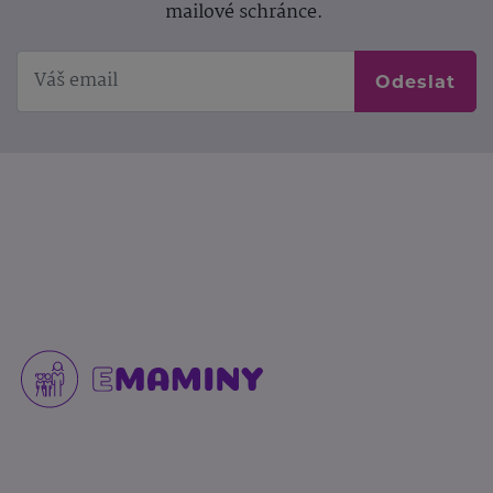
mailové schránce.
Odeslat