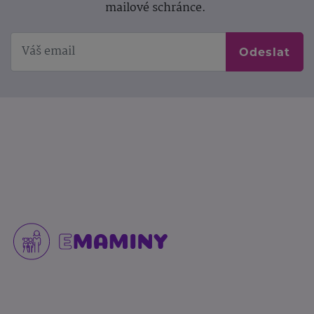
mailové schránce.
Odeslat