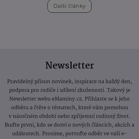
Další články
Newsletter
Pravidelný přísun novinek, inspirace na každý den,
podpora pro rodiče i sdílení zkušeností. Takový je
Newsletter webu eMaminy.cz. Přihlaste se k jeho
odběru a čtěte o tématech, které vám pomohou
v náročném období nebo zpříjemní rodinný život.
Buďte první, kdo se dozví o nových článcích, akcích a
událostech. Prosíme, potvrďte odběr ve vaší e-