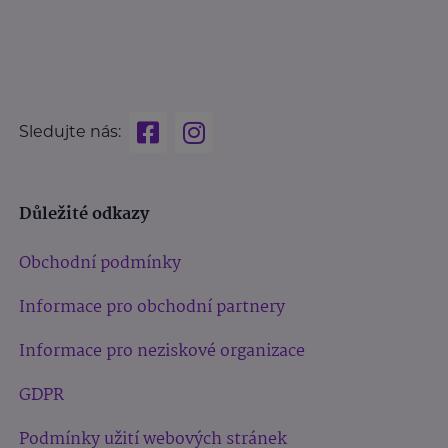
Sledujte nás:
Důležité odkazy
Obchodní podmínky
Informace pro obchodní partnery
Informace pro neziskové organizace
GDPR
Podmínky užití webových stránek