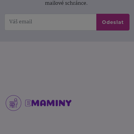
mailové schránce.
Odeslat