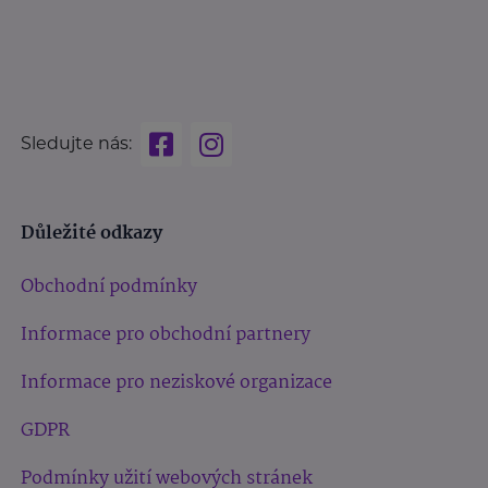
Sledujte nás:
Důležité odkazy
Obchodní podmínky
Informace pro obchodní partnery
Informace pro neziskové organizace
GDPR
Podmínky užití webových stránek