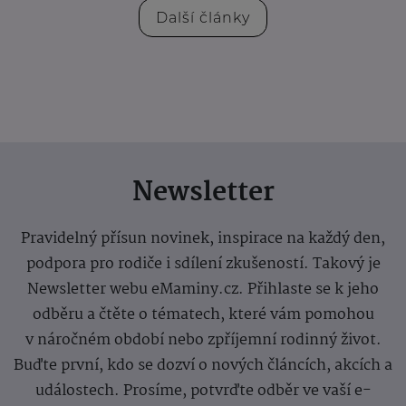
Další články
Newsletter
Pravidelný přísun novinek, inspirace na každý den,
podpora pro rodiče i sdílení zkušeností. Takový je
Newsletter webu eMaminy.cz. Přihlaste se k jeho
odběru a čtěte o tématech, které vám pomohou
v náročném období nebo zpříjemní rodinný život.
Buďte první, kdo se dozví o nových článcích, akcích a
událostech. Prosíme, potvrďte odběr ve vaší e-