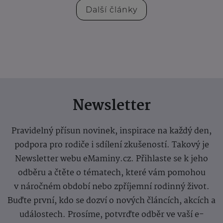
Další články
Newsletter
Pravidelný přísun novinek, inspirace na každý den,
podpora pro rodiče i sdílení zkušeností. Takový je
Newsletter webu eMaminy.cz. Přihlaste se k jeho
odběru a čtěte o tématech, které vám pomohou
v náročném období nebo zpříjemní rodinný život.
Buďte první, kdo se dozví o nových článcích, akcích a
událostech. Prosíme, potvrďte odběr ve vaší e-