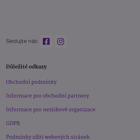
Sledujte nás:
Důležité odkazy
Obchodní podmínky
Informace pro obchodní partnery
Informace pro neziskové organizace
GDPR
Podmínky užití webových stránek