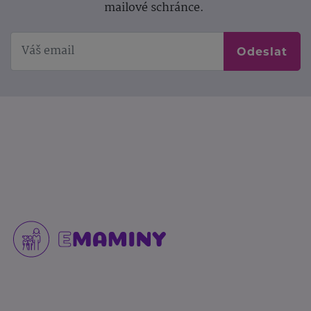
mailové schránce.
Odeslat