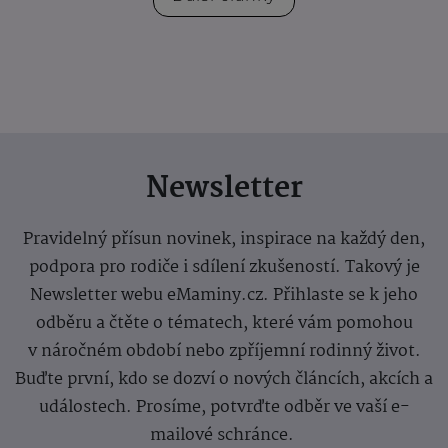
Newsletter
Pravidelný přísun novinek, inspirace na každý den,
podpora pro rodiče i sdílení zkušeností. Takový je
Newsletter webu eMaminy.cz. Přihlaste se k jeho
odběru a čtěte o tématech, které vám pomohou
v náročném období nebo zpříjemní rodinný život.
Buďte první, kdo se dozví o nových článcích, akcích a
událostech. Prosíme, potvrďte odběr ve vaší e-
mailové schránce.