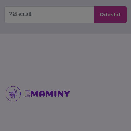
Odeslat