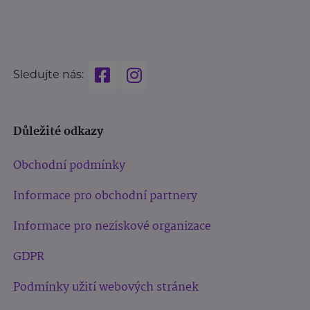
Sledujte nás:
Důležité odkazy
Obchodní podmínky
Informace pro obchodní partnery
Informace pro neziskové organizace
GDPR
Podmínky užití webových stránek