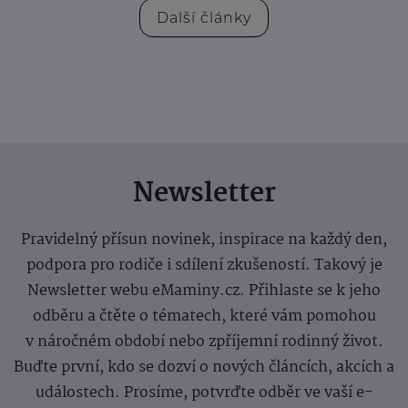
Další články
Newsletter
Pravidelný přísun novinek, inspirace na každý den,
podpora pro rodiče i sdílení zkušeností. Takový je
Newsletter webu eMaminy.cz. Přihlaste se k jeho
odběru a čtěte o tématech, které vám pomohou
v náročném období nebo zpříjemní rodinný život.
Buďte první, kdo se dozví o nových článcích, akcích a
událostech. Prosíme, potvrďte odběr ve vaší e-