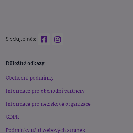
Sledujte nás:
Důležité odkazy
Obchodní podmínky
Informace pro obchodní partnery
Informace pro neziskové organizace
GDPR
Podmínky užití webových stránek