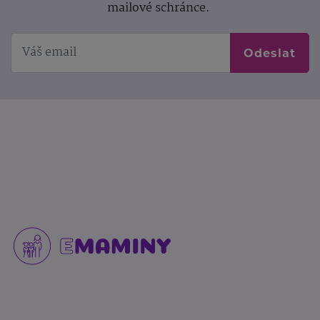
mailové schránce.
Odeslat