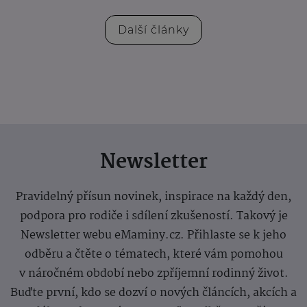
Další články
Newsletter
Pravidelný přísun novinek, inspirace na každý den,
podpora pro rodiče i sdílení zkušeností. Takový je
Newsletter webu eMaminy.cz. Přihlaste se k jeho
odběru a čtěte o tématech, které vám pomohou
v náročném období nebo zpříjemní rodinný život.
Buďte první, kdo se dozví o nových článcích, akcích a