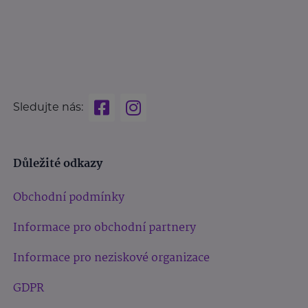
Sledujte nás:
Důležité odkazy
Obchodní podmínky
Informace pro obchodní partnery
Informace pro neziskové organizace
GDPR