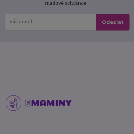
mailové schránce.
Odeslat