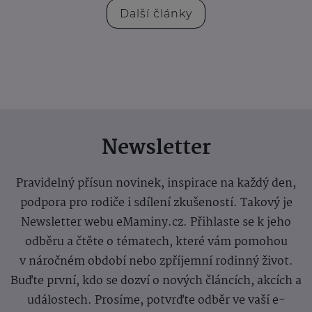
Další články
Newsletter
Pravidelný přísun novinek, inspirace na každý den,
podpora pro rodiče i sdílení zkušeností. Takový je
Newsletter webu eMaminy.cz. Přihlaste se k jeho
odběru a čtěte o tématech, které vám pomohou
v náročném období nebo zpříjemní rodinný život.
Buďte první, kdo se dozví o nových článcích, akcích a
událostech. Prosíme, potvrďte odběr ve vaší e-