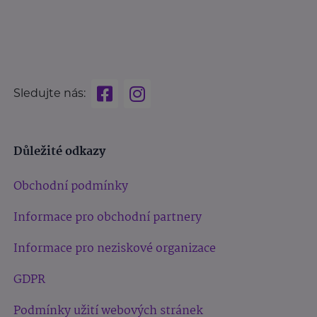
Sledujte nás:
Důležité odkazy
Obchodní podmínky
Informace pro obchodní partnery
Informace pro neziskové organizace
GDPR
Podmínky užití webových stránek