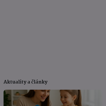
Aktuality a články