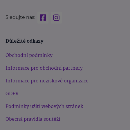
Sledujte nás:
Důležité odkazy
Obchodní podmínky
Informace pro obchodní partnery
Informace pro neziskové organizace
GDPR
Podmínky užití webových stránek
Obecná pravidla soutěží