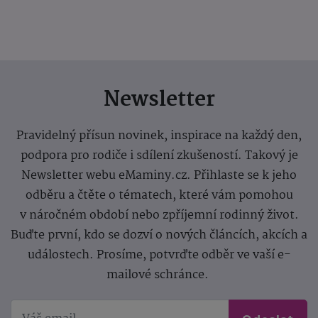
Newsletter
Pravidelný přísun novinek, inspirace na každý den,
podpora pro rodiče i sdílení zkušeností. Takový je
Newsletter webu eMaminy.cz. Přihlaste se k jeho
odběru a čtěte o tématech, které vám pomohou
v náročném období nebo zpříjemní rodinný život.
Buďte první, kdo se dozví o nových článcích, akcích a
událostech. Prosíme, potvrďte odběr ve vaší e-
mailové schránce.