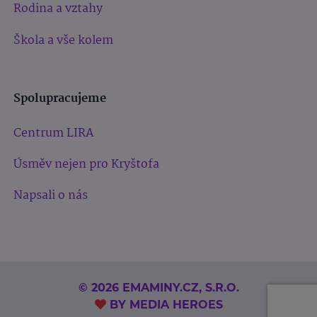
Rodina a vztahy
Škola a vše kolem
Spolupracujeme
Centrum LIRA
Úsměv nejen pro Kryštofa
Napsali o nás
© 2026 EMAMINY.CZ, S.R.O.
BY
MEDIA HEROES