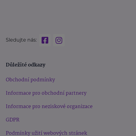
Sledujte nás:
Důležité odkazy
Obchodní podmínky
Informace pro obchodní partnery
Informace pro neziskové organizace
GDPR
Podmínky užití webových stránek