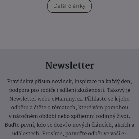
Další články
Newsletter
Pravidelný přísun novinek, inspirace na každý den,
podpora pro rodiče i sdílení zkušeností. Takový je
Newsletter webu eMaminy.cz. Přihlaste se k jeho
odběru a čtěte o tématech, které vám pomohou
v náročném období nebo zpříjemní rodinný život.
Buďte první, kdo se dozví o nových článcích, akcích a
událostech. Prosíme, potvrďte odběr ve vaší e-