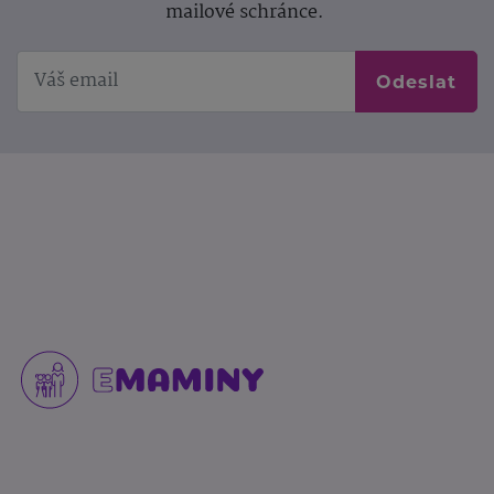
mailové schránce.
Odeslat