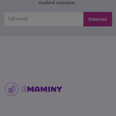
mailové schránce.
Odeslat