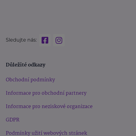
Sledujte nás:
Důležité odkazy
Obchodní podmínky
Informace pro obchodní partnery
Informace pro neziskové organizace
GDPR
Podmínky užití webových stránek