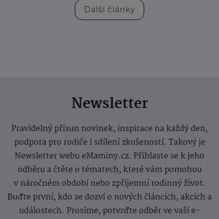
Další články
Newsletter
Pravidelný přísun novinek, inspirace na každý den,
podpora pro rodiče i sdílení zkušeností. Takový je
Newsletter webu eMaminy.cz. Přihlaste se k jeho
odběru a čtěte o tématech, které vám pomohou
v náročném období nebo zpříjemní rodinný život.
Buďte první, kdo se dozví o nových článcích, akcích a
událostech. Prosíme, potvrďte odběr ve vaší e-