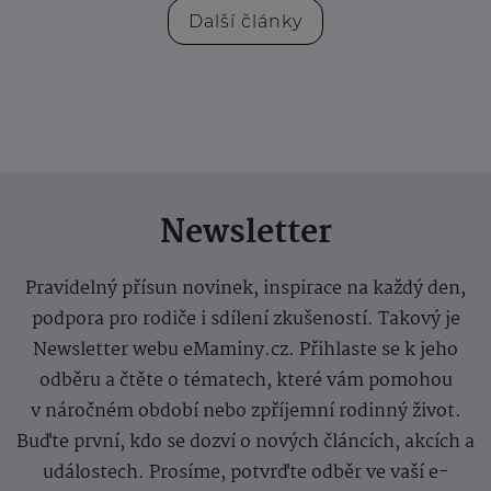
Další články
Newsletter
Pravidelný přísun novinek, inspirace na každý den,
podpora pro rodiče i sdílení zkušeností. Takový je
Newsletter webu eMaminy.cz. Přihlaste se k jeho
odběru a čtěte o tématech, které vám pomohou
v náročném období nebo zpříjemní rodinný život.
Buďte první, kdo se dozví o nových článcích, akcích a
událostech. Prosíme, potvrďte odběr ve vaší e-