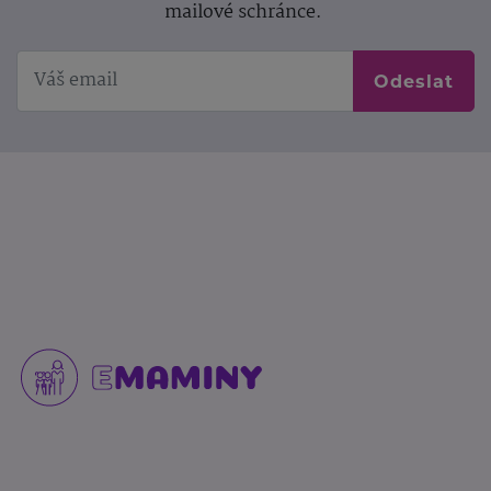
mailové schránce.
Odeslat