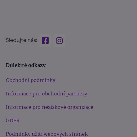
Sledujte nás:
Důležité odkazy
Obchodní podmínky
Informace pro obchodní partnery
Informace pro neziskové organizace
GDPR
Podmínky užití webových stránek