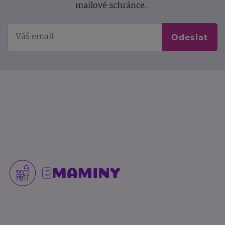
mailové schránce.
Odeslat