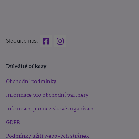
Sledujte nás:
Důležité odkazy
Obchodní podmínky
Informace pro obchodní partnery
Informace pro neziskové organizace
GDPR
Podmínky užití webových stránek