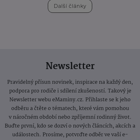
Další články
Newsletter
Pravidelný přísun novinek, inspirace na každý den,
podpora pro rodiče i sdílení zkušeností. Takový je
Newsletter webu eMaminy.cz. Přihlaste se k jeho
odběru a čtěte o tématech, které vám pomohou
v náročném období nebo zpříjemní rodinný život.
Buďte první, kdo se dozví o nových článcích, akcích a
událostech. Prosíme, potvrďte odběr ve vaší e-