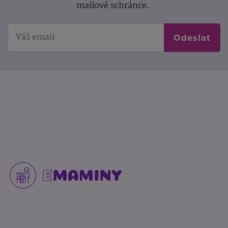
mailové schránce.
Odeslat