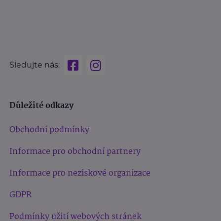
Sledujte nás:
Důležité odkazy
Obchodní podmínky
Informace pro obchodní partnery
Informace pro neziskové organizace
GDPR
Podmínky užití webových stránek