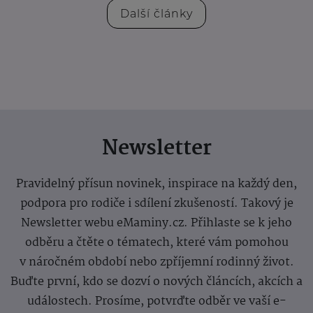
Další články
Newsletter
Pravidelný přísun novinek, inspirace na každý den,
podpora pro rodiče i sdílení zkušeností. Takový je
Newsletter webu eMaminy.cz. Přihlaste se k jeho
odběru a čtěte o tématech, které vám pomohou
v náročném období nebo zpříjemní rodinný život.
Buďte první, kdo se dozví o nových článcích, akcích a
událostech. Prosíme, potvrďte odběr ve vaší e-