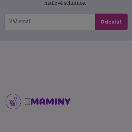
mailové schránce.
Odeslat