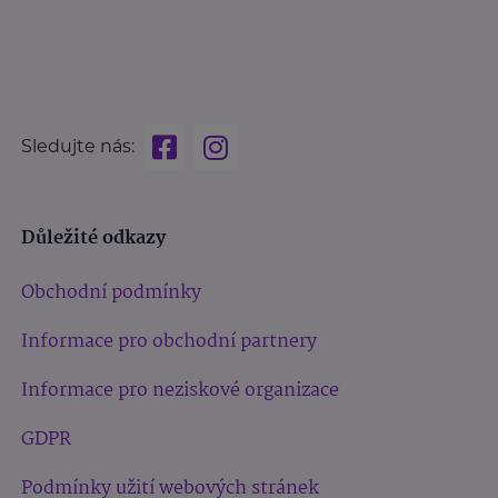
Sledujte nás:
Důležité odkazy
Obchodní podmínky
Informace pro obchodní partnery
Informace pro neziskové organizace
GDPR
Podmínky užití webových stránek