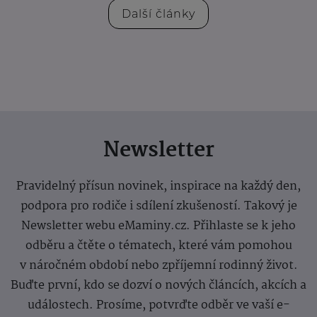
Další články
Newsletter
Pravidelný přísun novinek, inspirace na každý den,
podpora pro rodiče i sdílení zkušeností. Takový je
Newsletter webu eMaminy.cz. Přihlaste se k jeho
odběru a čtěte o tématech, které vám pomohou
v náročném období nebo zpříjemní rodinný život.
Buďte první, kdo se dozví o nových článcích, akcích a
událostech. Prosíme, potvrďte odběr ve vaší e-