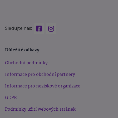
Sledujte nás:
Důležité odkazy
Obchodní podmínky
Informace pro obchodní partnery
Informace pro neziskové organizace
GDPR
Podmínky užití webových stránek