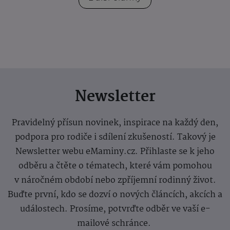
Newsletter
Pravidelný přísun novinek, inspirace na každý den,
podpora pro rodiče i sdílení zkušeností. Takový je
Newsletter webu eMaminy.cz. Přihlaste se k jeho
odběru a čtěte o tématech, které vám pomohou
v náročném období nebo zpříjemní rodinný život.
Buďte první, kdo se dozví o nových článcích, akcích a
událostech. Prosíme, potvrďte odběr ve vaší e-
mailové schránce.