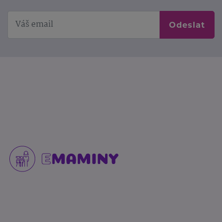
Odeslat