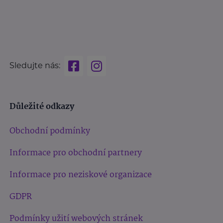
Sledujte nás:
Důležité odkazy
Obchodní podmínky
Informace pro obchodní partnery
Informace pro neziskové organizace
GDPR
Podmínky užití webových stránek