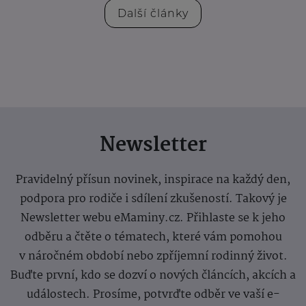
Další články
Newsletter
Pravidelný přísun novinek, inspirace na každý den,
podpora pro rodiče i sdílení zkušeností. Takový je
Newsletter webu eMaminy.cz. Přihlaste se k jeho
odběru a čtěte o tématech, které vám pomohou
v náročném období nebo zpříjemní rodinný život.
Buďte první, kdo se dozví o nových článcích, akcích a
událostech. Prosíme, potvrďte odběr ve vaší e-