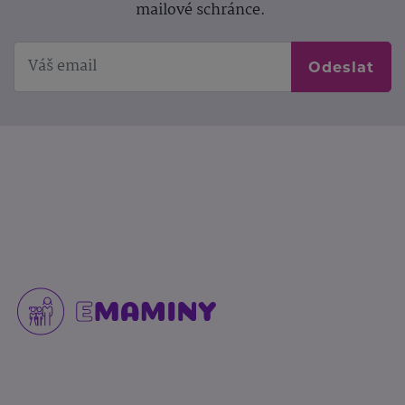
mailové schránce.
Odeslat