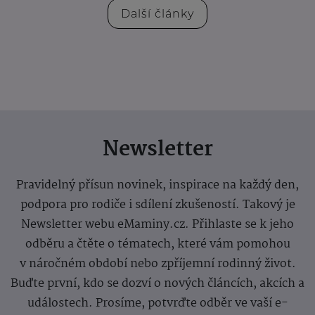
Další články
Newsletter
Pravidelný přísun novinek, inspirace na každý den,
podpora pro rodiče i sdílení zkušeností. Takový je
Newsletter webu eMaminy.cz. Přihlaste se k jeho
odběru a čtěte o tématech, které vám pomohou
v náročném období nebo zpříjemní rodinný život.
Buďte první, kdo se dozví o nových článcích, akcích a
událostech. Prosíme, potvrďte odběr ve vaší e-