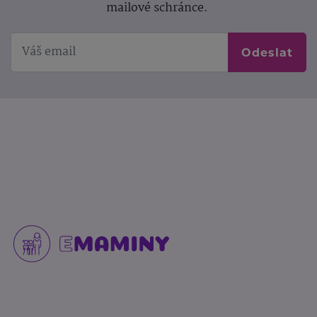
mailové schránce.
Odeslat