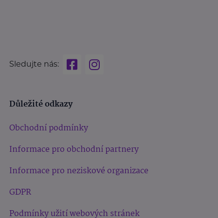
Sledujte nás:
Důležité odkazy
Obchodní podmínky
Informace pro obchodní partnery
Informace pro neziskové organizace
GDPR
Podmínky užití webových stránek