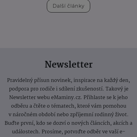
Další články
Newsletter
Pravidelný přísun novinek, inspirace na každý den,
podpora pro rodiče i sdílení zkušeností. Takový je
Newsletter webu eMaminy.cz. Přihlaste se k jeho
odběru a čtěte o tématech, které vám pomohou
v náročném období nebo zpříjemní rodinný život.
Buďte první, kdo se dozví o nových článcích, akcích a
událostech. Prosíme, potvrďte odběr ve vaší e-