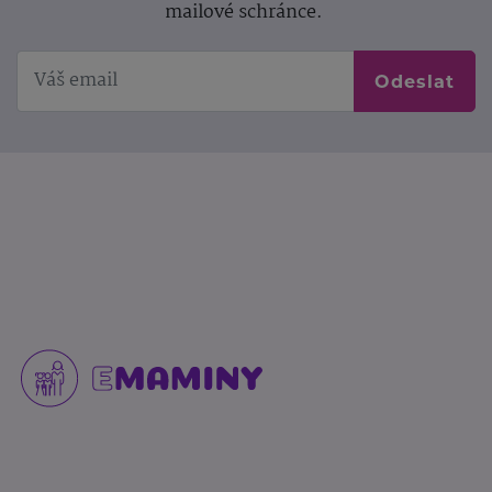
mailové schránce.
Odeslat