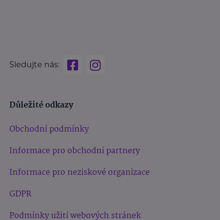
Sledujte nás:
Důležité odkazy
Obchodní podmínky
Informace pro obchodní partnery
Informace pro neziskové organizace
GDPR
Podmínky užití webových stránek