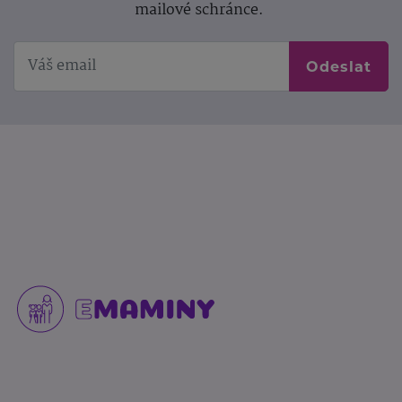
mailové schránce.
Odeslat