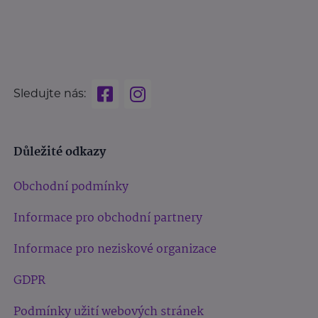
Sledujte nás:
Důležité odkazy
Obchodní podmínky
Informace pro obchodní partnery
Informace pro neziskové organizace
GDPR
Podmínky užití webových stránek