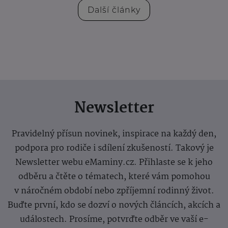
Další články
Newsletter
Pravidelný přísun novinek, inspirace na každý den,
podpora pro rodiče i sdílení zkušeností. Takový je
Newsletter webu eMaminy.cz. Přihlaste se k jeho
odběru a čtěte o tématech, které vám pomohou
v náročném období nebo zpříjemní rodinný život.
Buďte první, kdo se dozví o nových článcích, akcích a
událostech. Prosíme, potvrďte odběr ve vaší e-