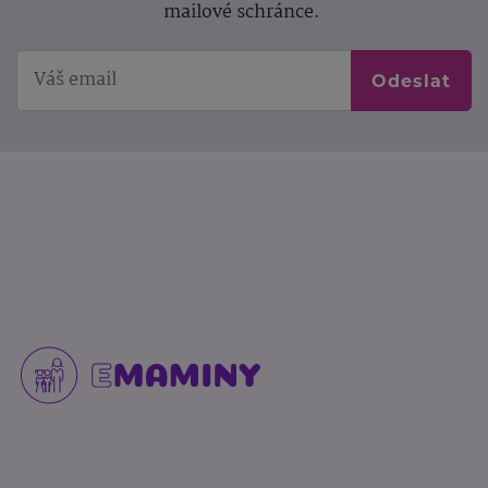
mailové schránce.
Odeslat