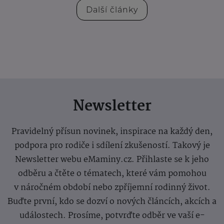
Další články
Newsletter
Pravidelný přísun novinek, inspirace na každý den,
podpora pro rodiče i sdílení zkušeností. Takový je
Newsletter webu eMaminy.cz. Přihlaste se k jeho
odběru a čtěte o tématech, které vám pomohou
v náročném období nebo zpříjemní rodinný život.
Buďte první, kdo se dozví o nových článcích, akcích a
událostech. Prosíme, potvrďte odběr ve vaší e-