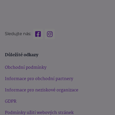
Sledujte nás:
Důležité odkazy
Obchodní podmínky
Informace pro obchodní partnery
Informace pro neziskové organizace
GDPR
Podmínky užití webových stránek