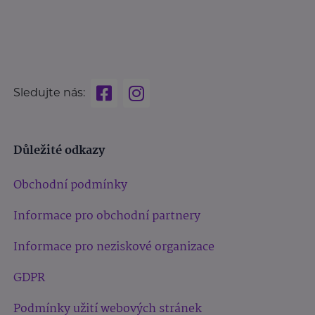
Sledujte nás:
Důležité odkazy
Obchodní podmínky
Informace pro obchodní partnery
Informace pro neziskové organizace
GDPR
Podmínky užití webových stránek