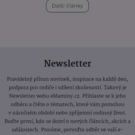
Další články
Newsletter
Pravidelný přísun novinek, inspirace na každý den,
podpora pro rodiče i sdílení zkušeností. Takový je
Newsletter webu eMaminy.cz. Přihlaste se k jeho
odběru a čtěte o tématech, které vám pomohou
v náročném období nebo zpříjemní rodinný život.
Buďte první, kdo se dozví o nových článcích, akcích a
událostech. Prosíme, potvrďte odběr ve vaší e-