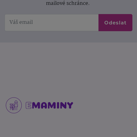
mailové schránce.
Odeslat