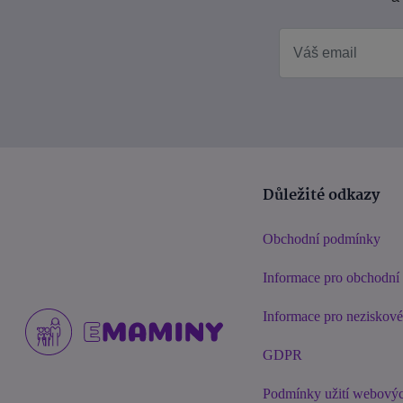
Důležité odkazy
Obchodní podmínky
Informace pro obchodní 
Informace pro neziskov
GDPR
Podmínky užití webovýc