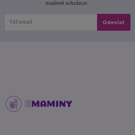
mailové schránce.
Odeslat