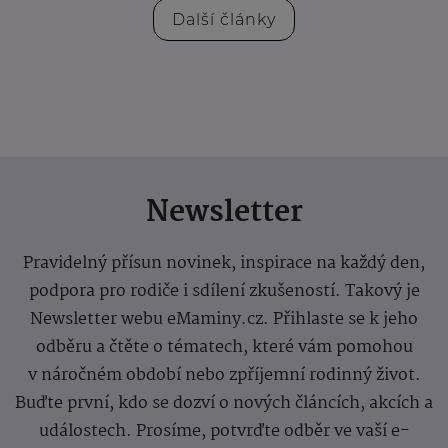
Další články
Newsletter
Pravidelný přísun novinek, inspirace na každý den,
podpora pro rodiče i sdílení zkušeností. Takový je
Newsletter webu eMaminy.cz. Přihlaste se k jeho
odběru a čtěte o tématech, které vám pomohou
v náročném období nebo zpříjemní rodinný život.
Buďte první, kdo se dozví o nových článcích, akcích a
událostech. Prosíme, potvrďte odběr ve vaší e-