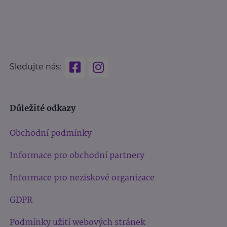
Sledujte nás:
Důležité odkazy
Obchodní podmínky
Informace pro obchodní partnery
Informace pro neziskové organizace
GDPR
Podmínky užití webových stránek