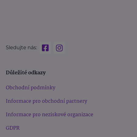
Sledujte nás:
Důležité odkazy
Obchodní podmínky
Informace pro obchodní partnery
Informace pro neziskové organizace
GDPR