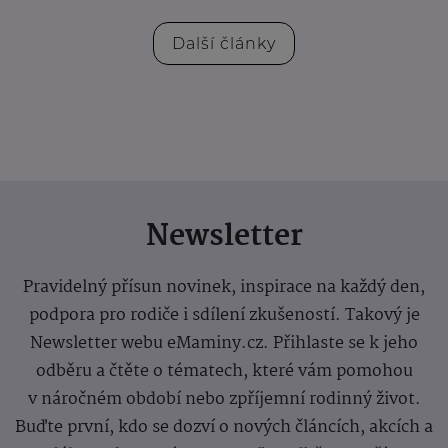
Další články
Newsletter
Pravidelný přísun novinek, inspirace na každý den,
podpora pro rodiče i sdílení zkušeností. Takový je
Newsletter webu eMaminy.cz. Přihlaste se k jeho
odběru a čtěte o tématech, které vám pomohou
v náročném období nebo zpříjemní rodinný život.
Buďte první, kdo se dozví o nových článcích, akcích a