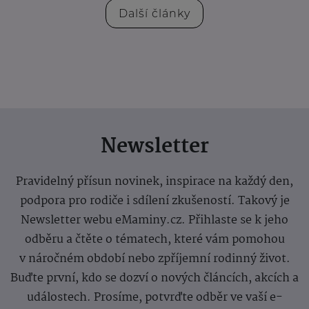
Další články
Newsletter
Pravidelný přísun novinek, inspirace na každý den,
podpora pro rodiče i sdílení zkušeností. Takový je
Newsletter webu eMaminy.cz. Přihlaste se k jeho
odběru a čtěte o tématech, které vám pomohou
v náročném období nebo zpříjemní rodinný život.
Buďte první, kdo se dozví o nových článcích, akcích a
událostech. Prosíme, potvrďte odběr ve vaší e-