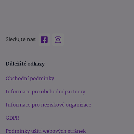
Sledujte nás:
Důležité odkazy
Obchodní podmínky
Informace pro obchodní partnery
Informace pro neziskové organizace
GDPR
Podmínky užití webových stránek