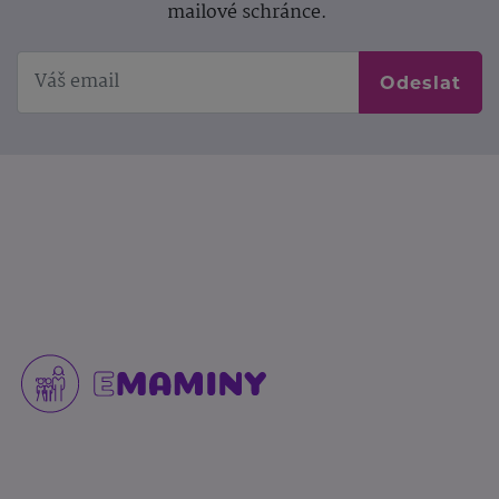
mailové schránce.
Odeslat