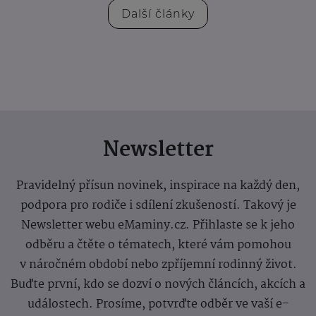
Další články
Newsletter
Pravidelný přísun novinek, inspirace na každý den,
podpora pro rodiče i sdílení zkušeností. Takový je
Newsletter webu eMaminy.cz. Přihlaste se k jeho
odběru a čtěte o tématech, které vám pomohou
v náročném období nebo zpříjemní rodinný život.
Buďte první, kdo se dozví o nových článcích, akcích a
událostech. Prosíme, potvrďte odběr ve vaší e-