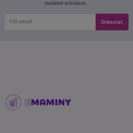
mailové schránce.
Odeslat