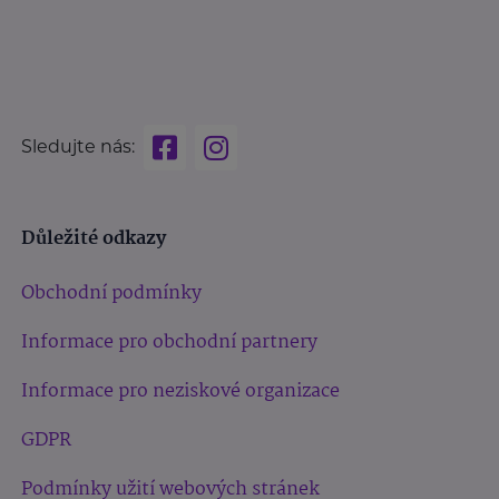
Sledujte nás:
Důležité odkazy
Obchodní podmínky
Informace pro obchodní partnery
Informace pro neziskové organizace
GDPR
Podmínky užití webových stránek