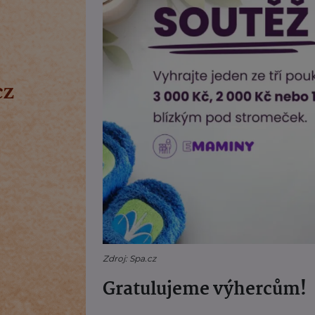
Zdroj: Spa.cz
Gratulujeme výhercům!