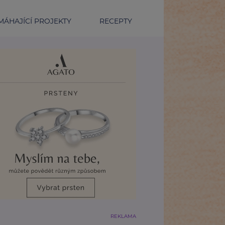
ÁHAJÍCÍ PROJEKTY
RECEPTY
REKLAMA