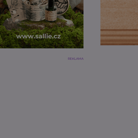
REKLAMA