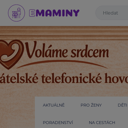
AKTUÁLNĚ
PRO ŽENY
DĚTI
PORADENSTVÍ
NA CESTÁCH