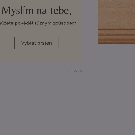
REKLAMA