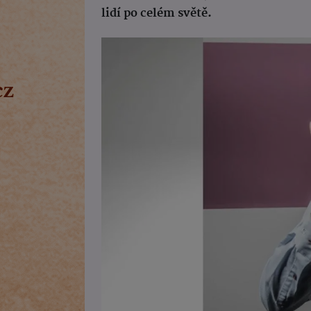
lidí po celém světě.