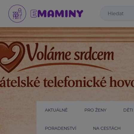
AKTUÁLNĚ
PRO ŽENY
DĚTI
PORADENSTVÍ
NA CESTÁCH