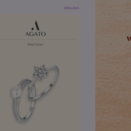
REKLAMA