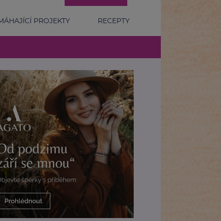
ÁHAJÍCÍ PROJEKTY
RECEPTY