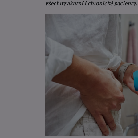
všechny akutní i chronické pacienty.