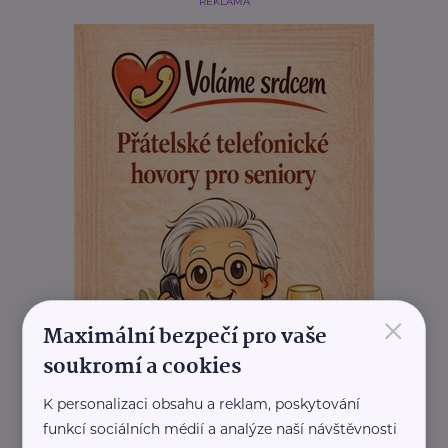
REKLAMA
×
Maximální bezpečí pro vaše
soukromí a cookies
K personalizaci obsahu a reklam, poskytování
funkcí sociálních médií a analýze naší návštěvnosti