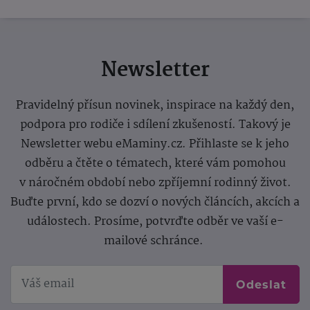
Newsletter
Pravidelný přísun novinek, inspirace na každý den,
podpora pro rodiče i sdílení zkušeností. Takový je
Newsletter webu eMaminy.cz. Přihlaste se k jeho
odběru a čtěte o tématech, které vám pomohou
v náročném období nebo zpříjemní rodinný život.
Buďte první, kdo se dozví o nových článcích, akcích a
událostech. Prosíme, potvrďte odběr ve vaší e-
mailové schránce.
Odeslat