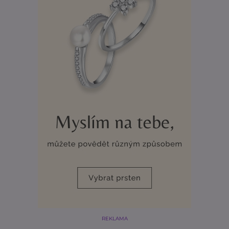
REKLAMA