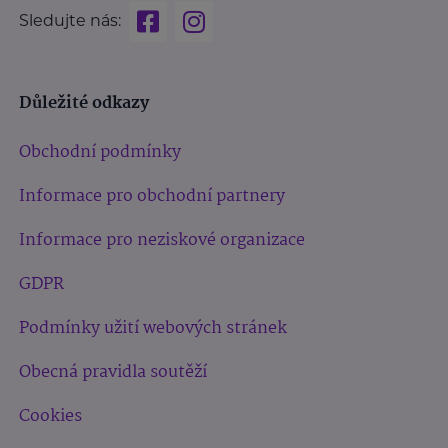
Sledujte nás:
Důležité odkazy
Obchodní podmínky
Informace pro obchodní partnery
Informace pro neziskové organizace
GDPR
Podmínky užití webových stránek
Obecná pravidla soutěží
Cookies