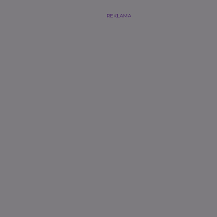
REKLAMA