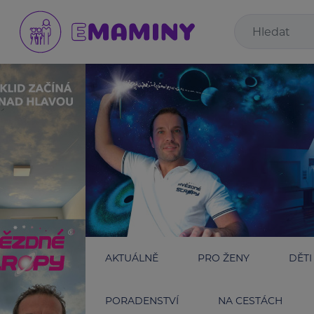
AKTUÁLNĚ
PRO ŽENY
DĚTI
PORADENSTVÍ
NA CESTÁCH