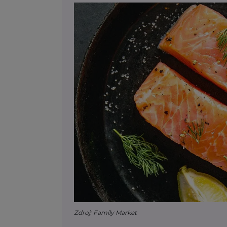
Zdroj: Family Market