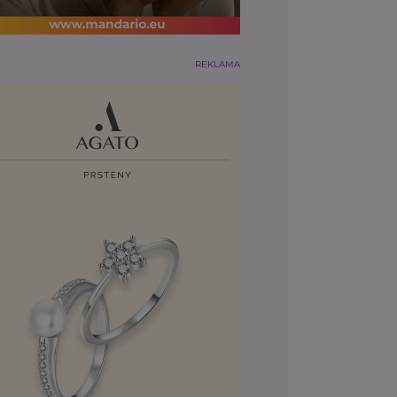
REKLAMA