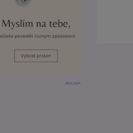
REKLAMA