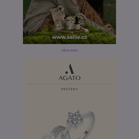
REKLAMA