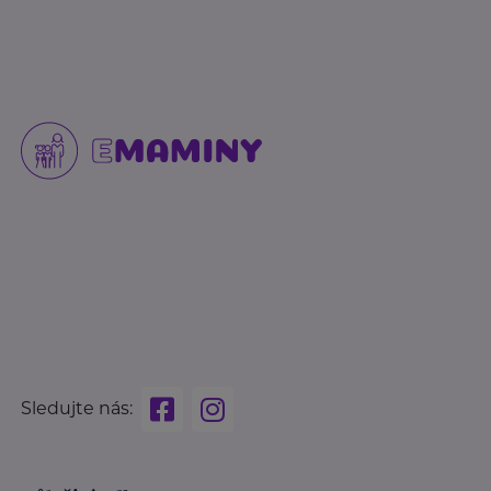
Sledujte nás: