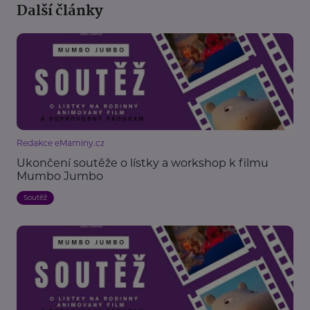
Další články
Redakce eMaminy.cz
Ukončení soutěže o lístky a workshop k filmu
Mumbo Jumbo
Soutěž