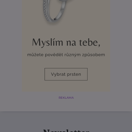
REKLAMA