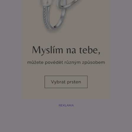
REKLAMA