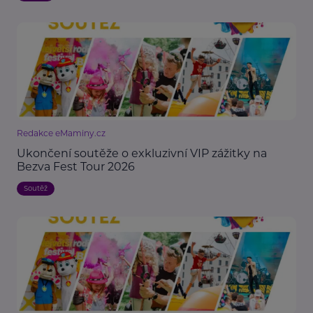
Redakce eMaminy.cz
Ukončení soutěže o exkluzivní VIP zážitky na
Bezva Fest Tour 2026
Soutěž