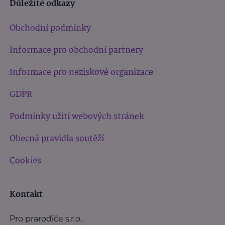
Důležité odkazy
Obchodní podmínky
Informace pro obchodní partnery
Informace pro neziskové organizace
GDPR
Podmínky užití webových stránek
Obecná pravidla soutěží
Cookies
Kontakt
Pro prarodiče s.r.o.