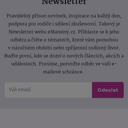
Newsletter
Pravidelný přísun novinek, inspirace na každý den,
podpora pro rodiče i sdílení zkušeností. Takový je
Newsletter webu eMaminy.cz. Přihlaste se k jeho
odběru a čtěte o tématech, které vám pomohou
v náročném období nebo zpříjemní rodinný život.
Buďte první, kdo se dozví o nových článcích, akcích a
událostech. Prosíme, potvrďte odběr ve vaší e-
mailové schránce.
Odeslat