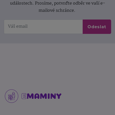
událostech. Prosíme, potvrďte odběr ve vaší e-
mailové schránce.
Odeslat