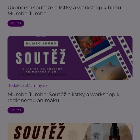
Ukončení soutěže o lístky a workshop k filmu
Mumbo Jumbo
Soutěž
Redakce eMaminy.cz
Mumbo Jumbo: Soutěž o lístky a workshop k
rodinnému animáku
Soutěž