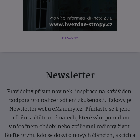
REKLAMA
Newsletter
Pravidelný přísun novinek, inspirace na každý den,
podpora pro rodiče i sdílení zkušeností. Takový je
Newsletter webu eMaminy.cz. Přihlaste se k jeho
odběru a čtěte o tématech, které vám pomohou
v náročném období nebo zpříjemní rodinný život.
Buďte první, kdo se dozví o nových článcích, akcích a