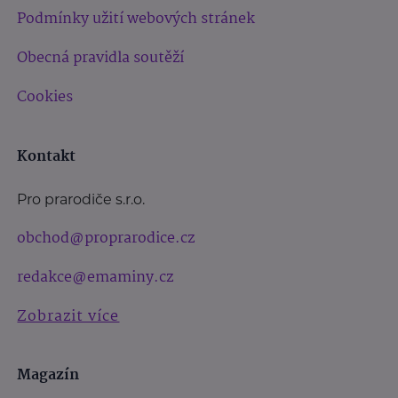
Podmínky užití webových stránek
Obecná pravidla soutěží
Cookies
Kontakt
Pro prarodiče s.r.o.
obchod@proprarodice.cz
redakce@emaminy.cz
Zobrazit více
Magazín