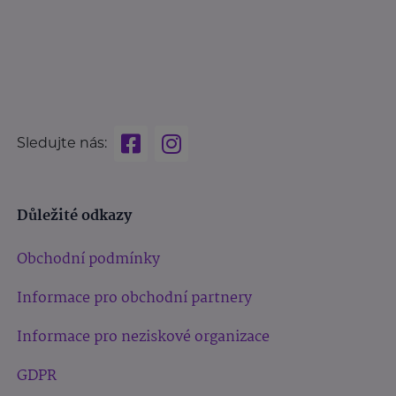
Sledujte nás:
Důležité odkazy
Obchodní podmínky
Informace pro obchodní partnery
Informace pro neziskové organizace
GDPR