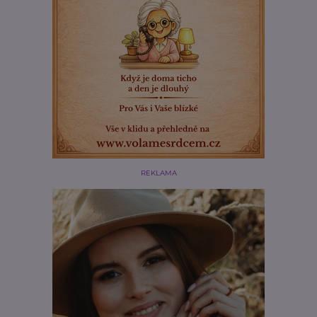
REKLAMA