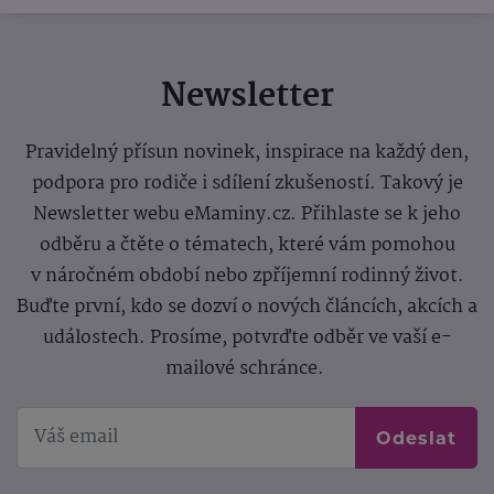
Newsletter
Pravidelný přísun novinek, inspirace na každý den,
podpora pro rodiče i sdílení zkušeností. Takový je
Newsletter webu eMaminy.cz. Přihlaste se k jeho
odběru a čtěte o tématech, které vám pomohou
v náročném období nebo zpříjemní rodinný život.
Buďte první, kdo se dozví o nových článcích, akcích a
událostech. Prosíme, potvrďte odběr ve vaší e-
mailové schránce.
Odeslat