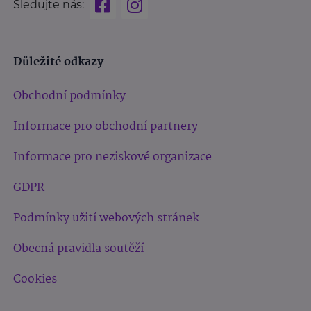
Sledujte nás:
Důležité odkazy
Obchodní podmínky
Informace pro obchodní partnery
Informace pro neziskové organizace
GDPR
Podmínky užití webových stránek
Obecná pravidla soutěží
Cookies