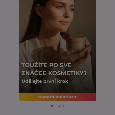
REKLAMA