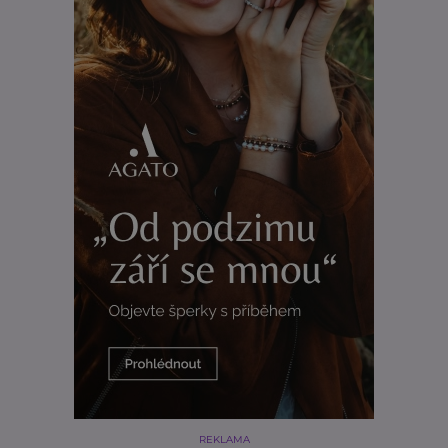
REKLAMA