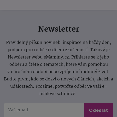
Newsletter
Pravidelný přísun novinek, inspirace na každý den,
podpora pro rodiče i sdílení zkušeností. Takový je
Newsletter webu eMaminy.cz. Přihlaste se k jeho
odběru a čtěte o tématech, které vám pomohou
v náročném období nebo zpříjemní rodinný život.
Buďte první, kdo se dozví o nových článcích, akcích a
událostech. Prosíme, potvrďte odběr ve vaší e-
mailové schránce.
Odeslat