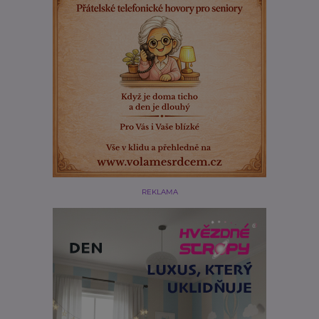
REKLAMA