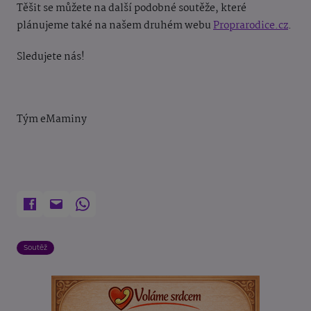
Těšit se můžete na další podobné soutěže, které
plánujeme také na našem druhém webu
Proprarodice.cz
.
Sledujete nás!
Tým eMaminy
Soutěž