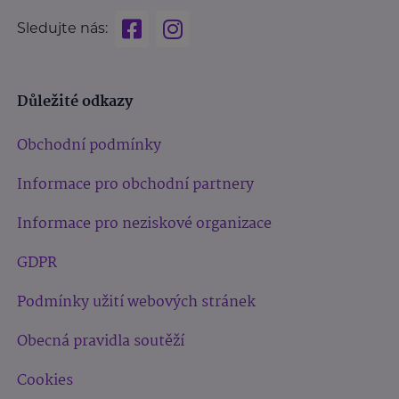
Sledujte nás:
Důležité odkazy
Obchodní podmínky
Informace pro obchodní partnery
Informace pro neziskové organizace
GDPR
Podmínky užití webových stránek
Obecná pravidla soutěží
Cookies