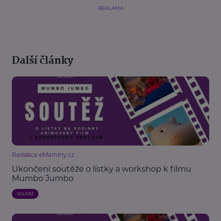
REKLAMA
Další články
Redakce eMaminy.cz
Ukončení soutěže o lístky a workshop k filmu
Mumbo Jumbo
Soutěž