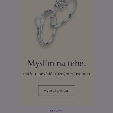
REKLAMA