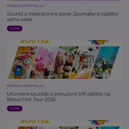
Redakce eMaminy.cz
Soutěž o inspirativní e-book: Zpomalte a najděte
samu sebe
Soutěž
Redakce eMaminy.cz
Ukončení soutěže o exkluzivní VIP zážitky na
Bezva Fest Tour 2026
Soutěž