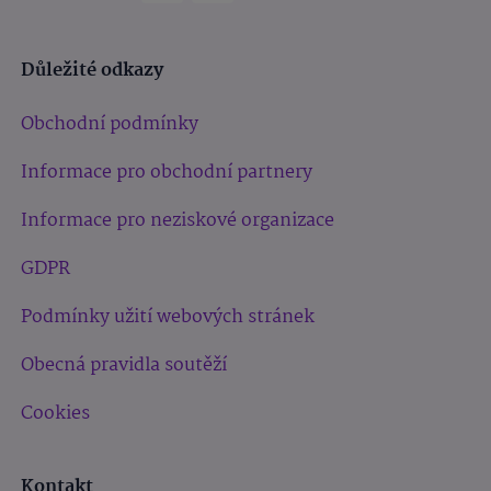
Důležité odkazy
Obchodní podmínky
Informace pro obchodní partnery
Informace pro neziskové organizace
GDPR
Podmínky užití webových stránek
Obecná pravidla soutěží
Cookies
Kontakt