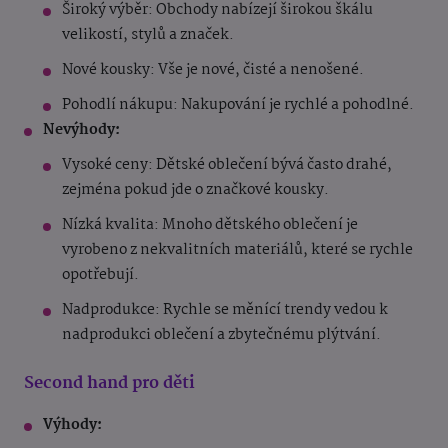
Široký výběr: Obchody nabízejí širokou škálu
velikostí, stylů a značek.
Nové kousky: Vše je nové, čisté a nenošené.
Pohodlí nákupu: Nakupování je rychlé a pohodlné.
Nevýhody:
Vysoké ceny: Dětské oblečení bývá často drahé,
zejména pokud jde o značkové kousky.
Nízká kvalita: Mnoho dětského oblečení je
vyrobeno z nekvalitních materiálů, které se rychle
opotřebují.
Nadprodukce: Rychle se měnící trendy vedou k
nadprodukci oblečení a zbytečnému plýtvání.
Second hand pro děti
Výhody: