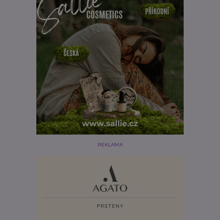
REKLAMA