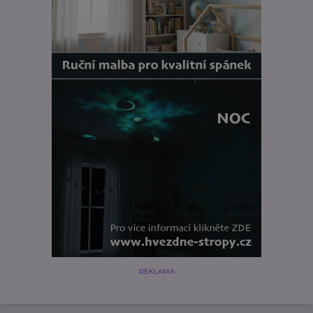
REKLAMA