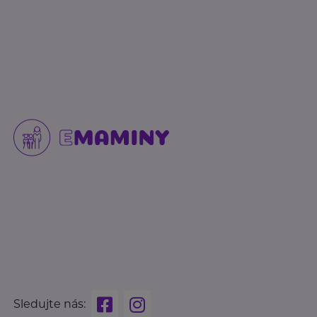
Sledujte nás: