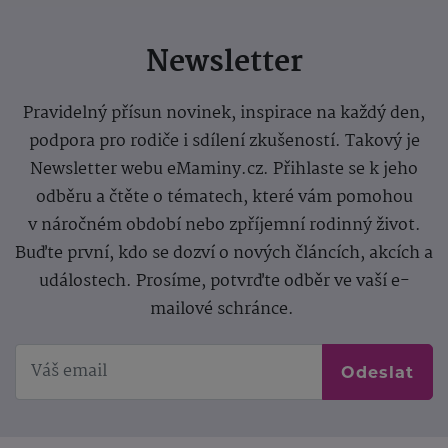
Newsletter
Pravidelný přísun novinek, inspirace na každý den,
podpora pro rodiče i sdílení zkušeností. Takový je
Newsletter webu eMaminy.cz. Přihlaste se k jeho
odběru a čtěte o tématech, které vám pomohou
v náročném období nebo zpříjemní rodinný život.
Buďte první, kdo se dozví o nových článcích, akcích a
událostech. Prosíme, potvrďte odběr ve vaší e-
mailové schránce.
Odeslat