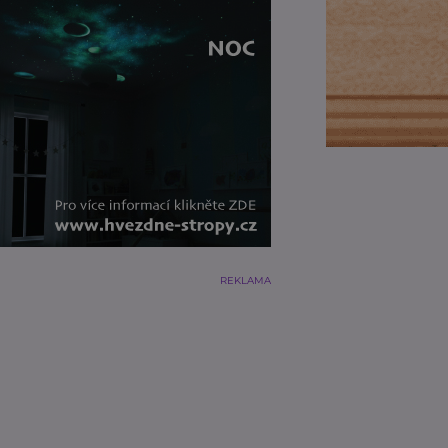
REKLAMA