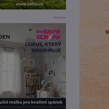
REKLAMA