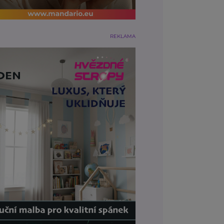
REKLAMA