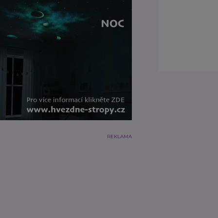
REKLAMA