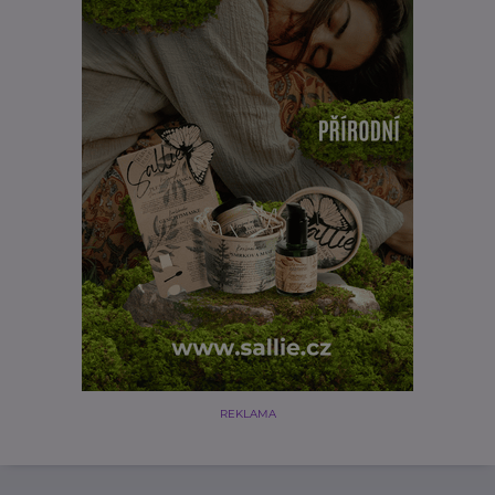
REKLAMA