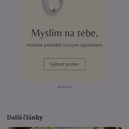
REKLAMA
Další články