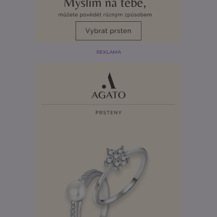
REKLAMA