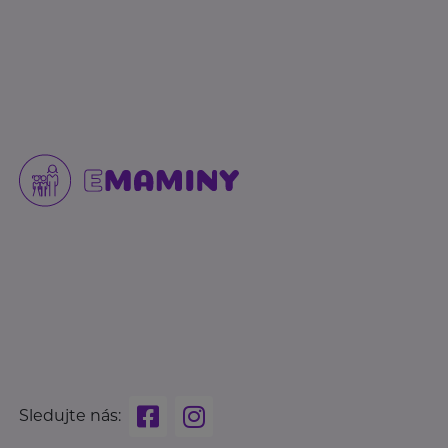
Sledujte nás: