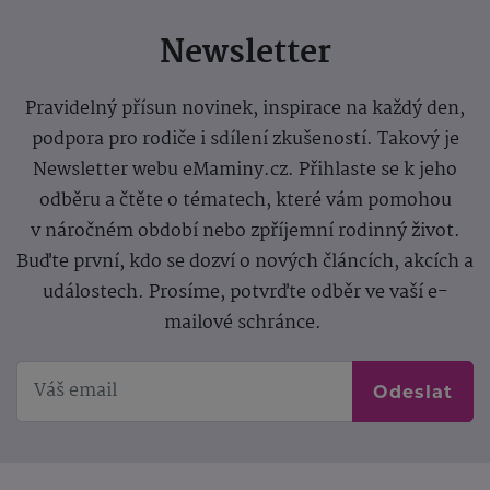
Newsletter
Pravidelný přísun novinek, inspirace na každý den,
podpora pro rodiče i sdílení zkušeností. Takový je
Newsletter webu eMaminy.cz. Přihlaste se k jeho
odběru a čtěte o tématech, které vám pomohou
v náročném období nebo zpříjemní rodinný život.
Buďte první, kdo se dozví o nových článcích, akcích a
událostech. Prosíme, potvrďte odběr ve vaší e-
mailové schránce.
Odeslat