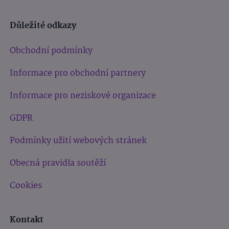
Důležité odkazy
Obchodní podmínky
Informace pro obchodní partnery
Informace pro neziskové organizace
GDPR
Podmínky užití webových stránek
Obecná pravidla soutěží
Cookies
Kontakt