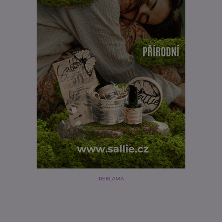
REKLAMA