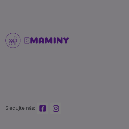
Sledujte nás: