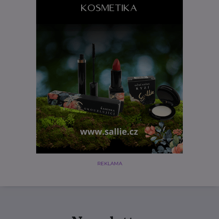
REKLAMA