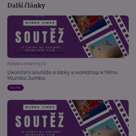
Další články
Redakce eMaminy.cz
Ukončení soutěže o lístky a workshop k filmu
Mumbo Jumbo
Soutěž