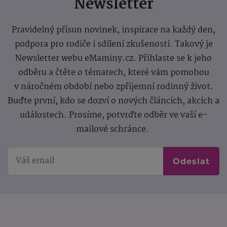
Newsletter
Pravidelný přísun novinek, inspirace na každý den,
podpora pro rodiče i sdílení zkušeností. Takový je
Newsletter webu eMaminy.cz. Přihlaste se k jeho
odběru a čtěte o tématech, které vám pomohou
v náročném období nebo zpříjemní rodinný život.
Buďte první, kdo se dozví o nových článcích, akcích a
událostech. Prosíme, potvrďte odběr ve vaší e-
mailové schránce.
Odeslat