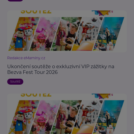
Redakce eMaminy.cz
Ukončení soutěže o exkluzivní VIP zážitky na
Bezva Fest Tour 2026
Soutěž