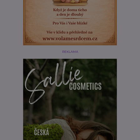
REKLAMA