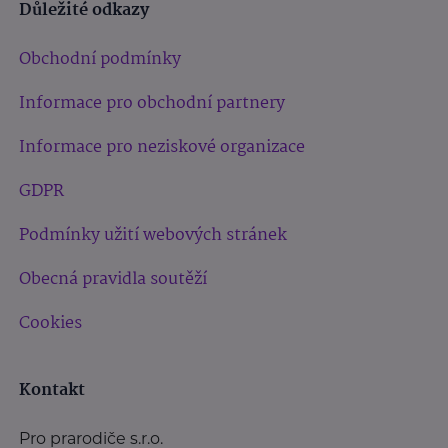
Důležité odkazy
Obchodní podmínky
Informace pro obchodní partnery
Informace pro neziskové organizace
GDPR
Podmínky užití webových stránek
Obecná pravidla soutěží
Cookies
Kontakt
Pro prarodiče s.r.o.