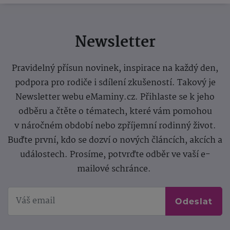
Newsletter
Pravidelný přísun novinek, inspirace na každý den,
podpora pro rodiče i sdílení zkušeností. Takový je
Newsletter webu eMaminy.cz. Přihlaste se k jeho
odběru a čtěte o tématech, které vám pomohou
v náročném období nebo zpříjemní rodinný život.
Buďte první, kdo se dozví o nových článcích, akcích a
událostech. Prosíme, potvrďte odběr ve vaší e-
mailové schránce.
Odeslat