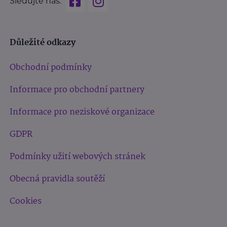
Sledujte nás:
Důležité odkazy
Obchodní podmínky
Informace pro obchodní partnery
Informace pro neziskové organizace
GDPR
Podmínky užití webových stránek
Obecná pravidla soutěží
Cookies