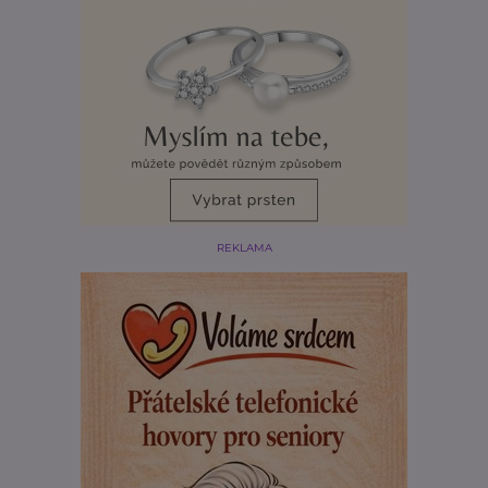
REKLAMA