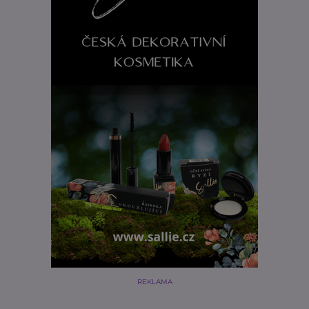
REKLAMA